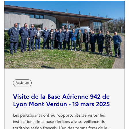
Jeunesse, devoir de mémoire ...
Activités
Visite de la Base Aérienne 942 de
Lyon Mont Verdun - 19 mars 2025
Les participants ont eu l’opportunité de visiter les
installations de la base dédiées à la surveillance du
territoire aérien français. L’un des temps forts de la