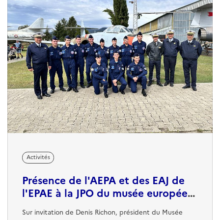
Activités
Présence de l'AEPA et des EAJ de
l'EPAE à la JPO du musée européen
de l'aviation de Montélimar
Sur invitation de Denis Richon, président du Musée