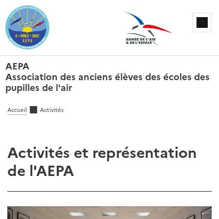
AEPA
Association des anciens élèves des écoles des
pupilles de l'air
Accueil
Activités
Activités et représentation
de l'AEPA