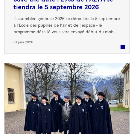
tiendra le 5 septembre 2026
L'assemblée générale 2026 se déroulera le 5 septembre
à l'Ecole des pupilles de l'air et de l'espace - le
programme détaillé vous sera envoyé début du mois
d'août. Merci de réserver cette date pour avoir le plaisir
01 juin 2026
de se retrouver.