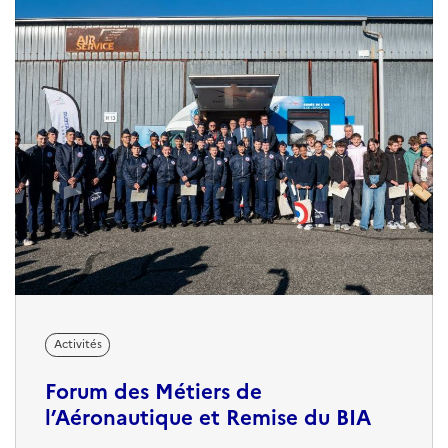
Activités
Forum des Métiers de
l’Aéronautique et Remise du BIA