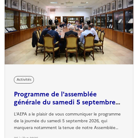
Activités
Programme de l'assemblée
générale du samedi 5 septembre
2026
L'AEPA a le plaisir de vous communiquer le programme
de la journée du samedi 5 septembre 2026, qui
marquera notamment la tenue de notre Assemblée
générale annuelle. Cette journée sera également