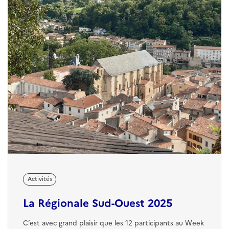
Activités
La Régionale Sud-Ouest 2025
C’est avec grand plaisir que les 12 participants au Week