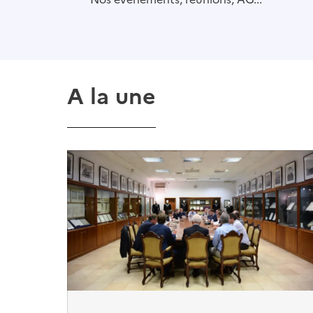
A la une