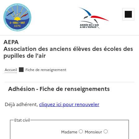
AEPA
Association des anciens élèves des écoles des
pupilles de l'air
Accueil
Fiche de renseignement
Adhésion - Fiche de renseignements
Déjà adhérent,
cliquez ici pour renouveler
Etat civil
Madame
Monsieur