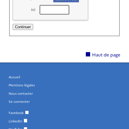
ici
Haut de page
Accueil
Mentions légales
Nous contacter
Se connecter
Facebook
LinkedIn