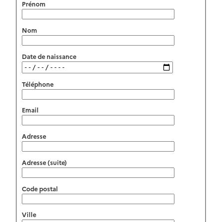
Prénom
Nom
Date de naissance
Téléphone
Email
Adresse
Adresse (suite)
Code postal
Ville