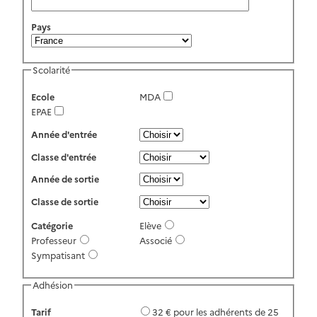
Pays
Scolarité
Ecole
MDA
EPAE
Année d'entrée
Classe d'entrée
Année de sortie
Classe de sortie
Catégorie
Elève
Professeur
Associé
Sympatisant
Adhésion
Tarif
32 € pour les adhérents de 25