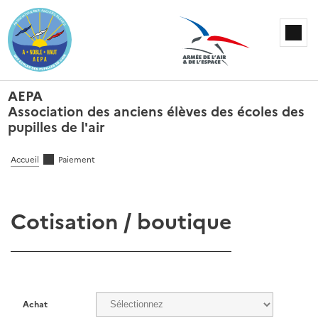
AEPA
Association des anciens élèves des écoles des
pupilles de l'air
Accueil
Paiement
Cotisation / boutique
Achat