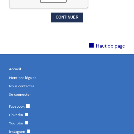
Haut de page
Accueil
Mentions légales
Nous contacter
Se connecter
Facebook
LinkedIn
YouTube
Instagram