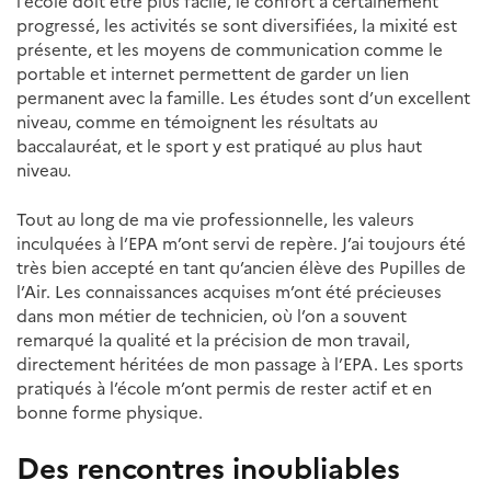
l’école doit être plus facile, le confort a certainement
progressé, les activités se sont diversifiées, la mixité est
présente, et les moyens de communication comme le
portable et internet permettent de garder un lien
permanent avec la famille. Les études sont d’un excellent
niveau, comme en témoignent les résultats au
baccalauréat, et le sport y est pratiqué au plus haut
niveau.
Tout au long de ma vie professionnelle, les valeurs
inculquées à l’EPA m’ont servi de repère. J’ai toujours été
très bien accepté en tant qu’ancien élève des Pupilles de
l’Air. Les connaissances acquises m’ont été précieuses
dans mon métier de technicien, où l’on a souvent
remarqué la qualité et la précision de mon travail,
directement héritées de mon passage à l’EPA. Les sports
pratiqués à l’école m’ont permis de rester actif et en
bonne forme physique.
Des rencontres inoubliables