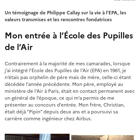
Un témoignage de Philippe Callay sur la vie à l’EPA, les
valeurs transmises et les rencontres fondatrices
Mon entrée à l’École des Pupilles
de l’Air
Contrairement à la majorité de mes camarades, lorsque
j’ai intégré l’École des Pupilles de l’Air (EPA) en 1961, je
n’étais pas orphelin de père mais de mère, celle-ci étant
décédée l’année précédente. Mon père, employé au
ministère de l’Air à Paris, était en contact permanent avec
un général de l’époque, ce qui m’a permis de me
présenter au concours d’entrée. Mon frère, Christian,
était déjà "Pipin" depuis deux ans et a poursuivi sa
carrière comme ingénieur chez Airbus.