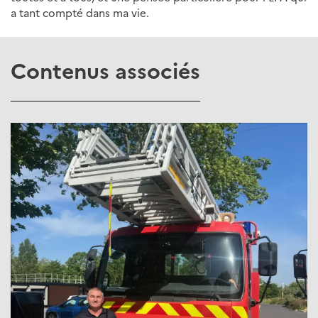
a tant compté dans ma vie.
Contenus associés