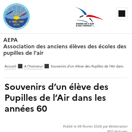
AEPA
Association des anciens élèves des écoles des
pupilles de l'air
Accueil
A l'honneur
Souvenirs d’un élève des Pupilles de l’Air dans les
Souvenirs d’un élève des
Pupilles de l’Air dans les
années 60
Publié le 09 février 2026 par Webmaster
602 lectures