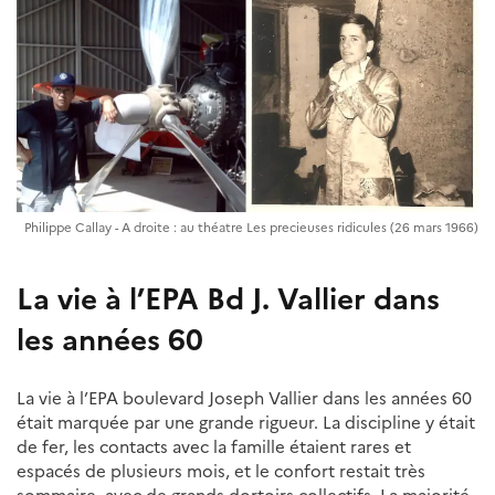
Philippe Callay - A droite : au théatre Les precieuses ridicules (26 mars 1966)
La vie à l’EPA Bd J. Vallier dans
les années 60
La vie à l’EPA boulevard Joseph Vallier dans les années 60
était marquée par une grande rigueur. La discipline y était
de fer, les contacts avec la famille étaient rares et
espacés de plusieurs mois, et le confort restait très