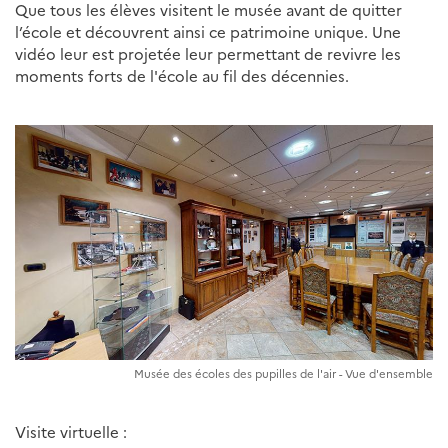
Que tous les élèves visitent le musée avant de quitter
l’école et découvrent ainsi ce patrimoine unique. Une
vidéo leur est projetée leur permettant de revivre les
moments forts de l'école au fil des décennies.
Musée des écoles des pupilles de l'air - Vue d'ensemble
Visite virtuelle :