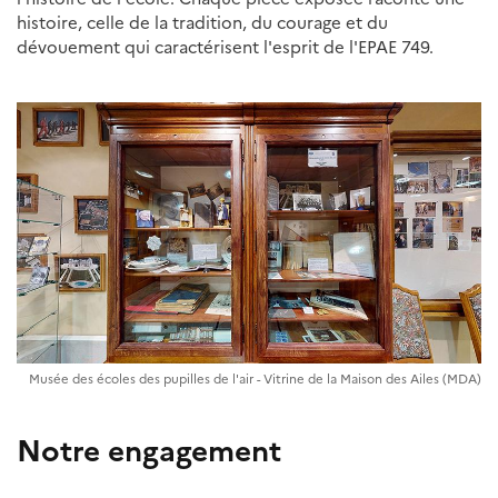
histoire, celle de la tradition, du courage et du
dévouement qui caractérisent l'esprit de l'EPAE 749.
Musée des écoles des pupilles de l'air - Vitrine de la Maison des Ailes (MDA)
Notre engagement