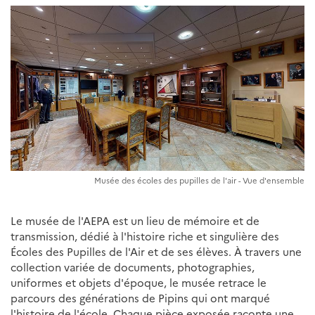
Musée des écoles des pupilles de l'air - Vue d'ensemble
Le musée de l'AEPA est un lieu de mémoire et de
transmission, dédié à l'histoire riche et singulière des
Écoles des Pupilles de l'Air et de ses élèves. À travers une
collection variée de documents, photographies,
uniformes et objets d'époque, le musée retrace le
parcours des générations de Pipins qui ont marqué
l'histoire de l'école. Chaque pièce exposée raconte une