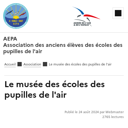
AEPA
Association des anciens élèves des écoles des
pupilles de l'air
Accueil
Association
Le musée des écoles des pupilles de l'air
Le musée des écoles des
pupilles de l'air
Publié le 24 août 2024 par Webmaster
2765 lectures