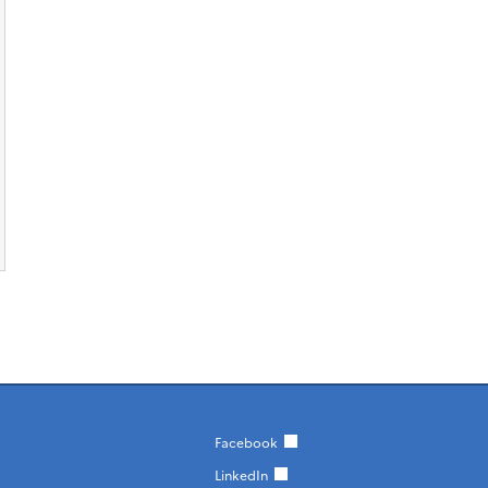
Facebook
LinkedIn