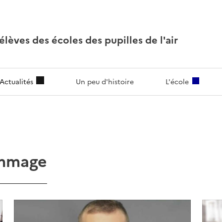
lèves des écoles des pupilles de l'air
Actualités
Un peu d'histoire
L'école
ommage