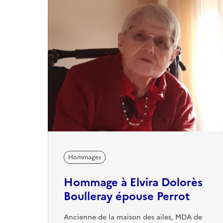
Hommages
Hommage à Elvira Dolorès
Boulleray épouse Perrot
Ancienne de la maison des ailes, MDA de