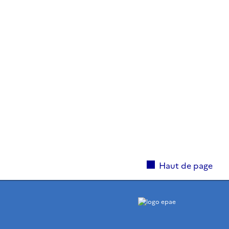
Haut de page