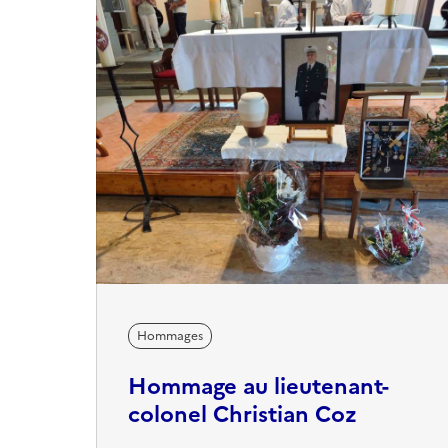
Hommages
Hommage au lieutenant-
colonel Christian Coz