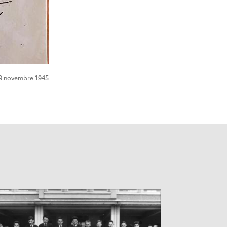
 19 novembre 1945