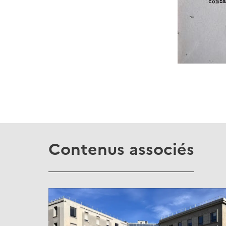
Contenus associés