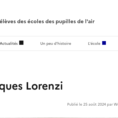
lèves des écoles des pupilles de l'air
Actualités
Un peu d'histoire
L'école
cques Lorenzi
Publié le 25 août 2024 par