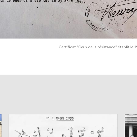
Certificat "Ceux de la résistance" établit le