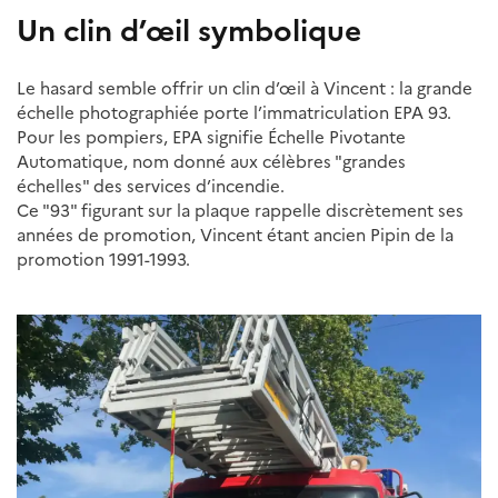
Un clin d’œil symbolique
Le hasard semble offrir un clin d’œil à Vincent : la grande
échelle photographiée porte l’immatriculation EPA 93.
Pour les pompiers, EPA signifie Échelle Pivotante
Automatique, nom donné aux célèbres "grandes
échelles" des services d’incendie.
Ce "93" figurant sur la plaque rappelle discrètement ses
années de promotion, Vincent étant ancien Pipin de la
promotion 1991-1993.