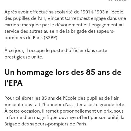
Après avoir effectué sa scolarité de 1991 à 1993 à l'école
des pupilles de l'air, Vincent Carrez s'est engagé dans une
carrière marquée par le dévouement et l'engagement au
service des autres au sein de la brigade des sapeurs-
pompiers de Paris (BSPP).
À ce jour, il occupe le poste d'officier dans cette
prestigieuse unité.
Un hommage lors des 85 ans de
l’EPA
Pour célébrer les 85 ans de l’École des pupilles de l'air,
Vincent nous fait l'honneur d'assister à cette grande fête.
À cette occasion, il remet personnellement un prix, sous
la forme d’un magnifique ouvrage offert par son unité, la
Brigade des sapeurs-pompiers de Paris.