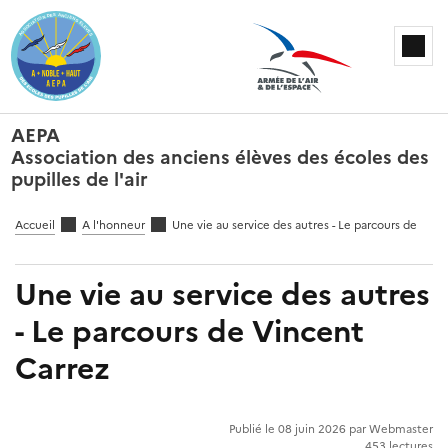
AEPA
Association des anciens élèves des écoles des
pupilles de l'air
Accueil
A l'honneur
Une vie au service des autres - Le parcours de Vinc
Une vie au service des autres
- Le parcours de Vincent
Carrez
Publié le 08 juin 2026 par Webmaster
453 lectures