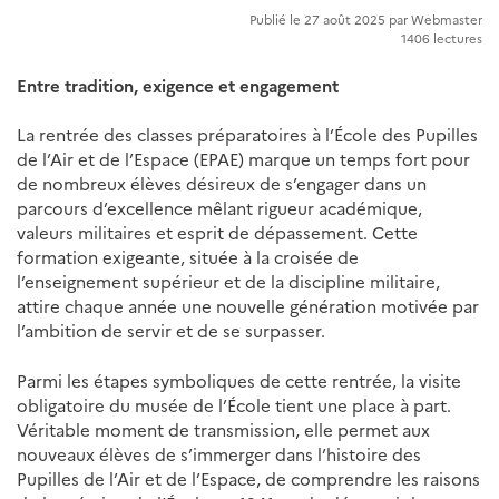
Publié le 27 août 2025 par Webmaster
1406 lectures
Entre tradition, exigence et engagement
La rentrée des classes préparatoires à l’École des Pupilles
de l’Air et de l’Espace (EPAE) marque un temps fort pour
de nombreux élèves désireux de s’engager dans un
parcours d’excellence mêlant rigueur académique,
valeurs militaires et esprit de dépassement. Cette
formation exigeante, située à la croisée de
l’enseignement supérieur et de la discipline militaire,
attire chaque année une nouvelle génération motivée par
l’ambition de servir et de se surpasser.
Parmi les étapes symboliques de cette rentrée, la visite
obligatoire du musée de l’École tient une place à part.
Véritable moment de transmission, elle permet aux
nouveaux élèves de s’immerger dans l’histoire des
Pupilles de l’Air et de l’Espace, de comprendre les raisons