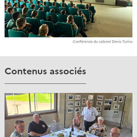
Conférence du colonel Denis Turina
Contenus associés