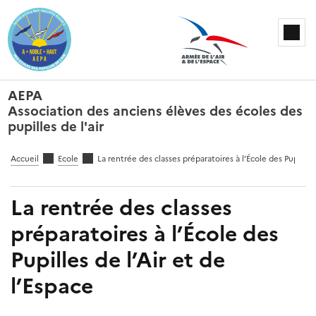
AEPA
Association des anciens élèves des écoles des
pupilles de l'air
Accueil
Ecole
La rentrée des classes préparatoires à l’École des Pupilles 
La rentrée des classes
préparatoires à l’École des
Pupilles de l’Air et de
l’Espace