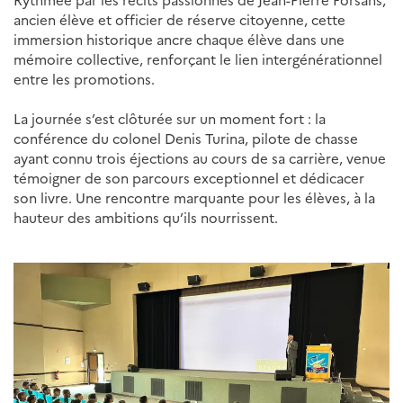
Rythmée par les récits passionnés de Jean-Pierre Forsans,
ancien élève et officier de réserve citoyenne, cette
immersion historique ancre chaque élève dans une
mémoire collective, renforçant le lien intergénérationnel
entre les promotions.
La journée s’est clôturée sur un moment fort : la
conférence du colonel Denis Turina, pilote de chasse
ayant connu trois éjections au cours de sa carrière, venue
témoigner de son parcours exceptionnel et dédicacer
son livre. Une rencontre marquante pour les élèves, à la
hauteur des ambitions qu’ils nourrissent.