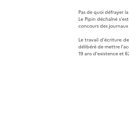
Pas de quoi défrayer la
Le Pipin déchaîné s'es
concours des journaux
Le travail d'écriture de
délibéré de mettre l'acc
19 ans d'existence et 