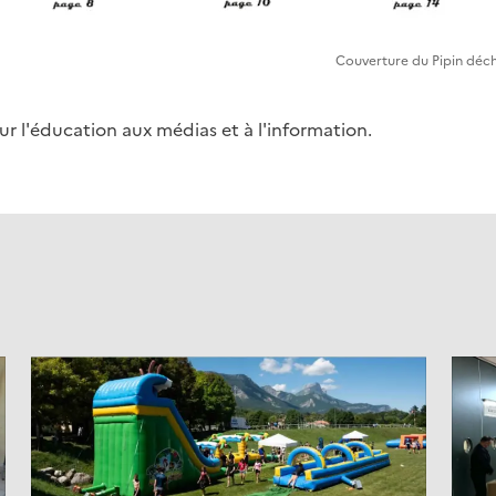
Couverture du Pipin déc
our l'éducation aux médias et à l'information.