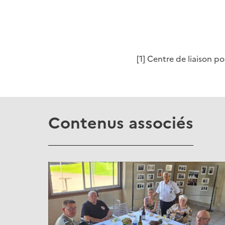
[1] Centre de liaison p
Contenus associés