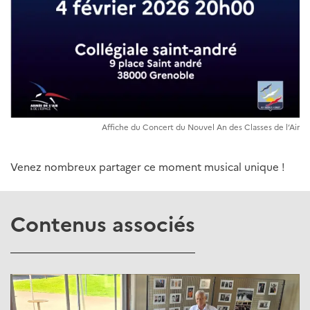
Affiche du Concert du Nouvel An des Classes de l’Air
Venez nombreux partager ce moment musical unique !
Contenus associés