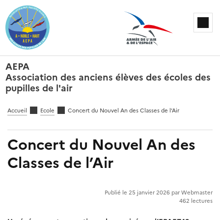
AEPA
Association des anciens élèves des écoles des
pupilles de l'air
Accueil
Ecole
Concert du Nouvel An des Classes de l’Air
Concert du Nouvel An des
Classes de l’Air
Publié le 25 janvier 2026 par Webmaster
462 lectures