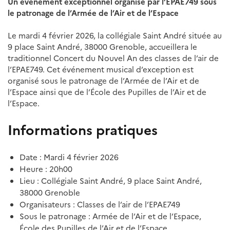
Un événement exceptionnel organisé par l’EPAE749 sous
le patronage de l’Armée de l’Air et de l’Espace
Le mardi 4 février 2026, la collégiale Saint André située au
9 place Saint André, 38000 Grenoble, accueillera le
traditionnel Concert du Nouvel An des classes de l’air de
l’EPAE749. Cet événement musical d’exception est
organisé sous le patronage de l’Armée de l’Air et de
l’Espace ainsi que de l’École des Pupilles de l’Air et de
l’Espace.
Informations pratiques
Date : Mardi 4 février 2026
Heure : 20h00
Lieu : Collégiale Saint André, 9 place Saint André,
38000 Grenoble
Organisateurs : Classes de l’air de l’EPAE749
Sous le patronage : Armée de l’Air et de l’Espace,
École des Pupilles de l’Air et de l’Espace