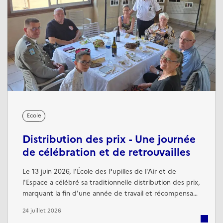
Ecole
Distribution des prix - Une journée
de célébration et de retrouvailles
Le 13 juin 2026, l'École des Pupilles de l'Air et de
l'Espace a célébré sa traditionnelle distribution des prix,
marquant la fin d'une année de travail et récompensant
les élèves les plus méritants pour leur engagement,
24 juillet 2026
leurs résultats et leur esprit de camaraderie. Cette