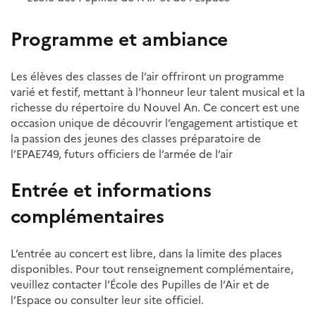
Programme et ambiance
Les élèves des classes de l’air offriront un programme
varié et festif, mettant à l’honneur leur talent musical et la
richesse du répertoire du Nouvel An. Ce concert est une
occasion unique de découvrir l’engagement artistique et
la passion des jeunes des classes préparatoire de
l’EPAE749, futurs officiers de l’armée de l’air
Entrée et informations
complémentaires
L’entrée au concert est libre, dans la limite des places
disponibles. Pour tout renseignement complémentaire,
veuillez contacter l’École des Pupilles de l’Air et de
l’Espace ou consulter leur site officiel.