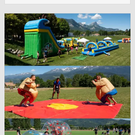
cérémonie a également été l'occasion, pour plusieurs
anciens élèves, de remettre des prix offerts par leurs
entreprises.