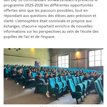
programme 2025-2026 les différentes opportunités
offertes ainsi que les parcours possibles, tout en
répondant aux questions des élèves avec précision et
clarté. L’atmosphère était conviviale et propice aux
échanges, chacun·e repartant enrichi·e de nouvelles
informations sur les perspectives au sein de l’école des
pupilles de l’air et de l’espace.