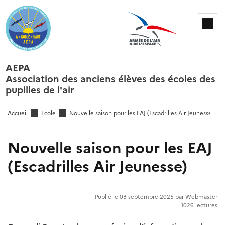
AEPA
Association des anciens élèves des écoles des
pupilles de l'air
Accueil
Ecole
Nouvelle saison pour les EAJ (Escadrilles Air Jeunesse)
Nouvelle saison pour les EAJ
(Escadrilles Air Jeunesse)
Publié le 03 septembre 2025 par Webmaster
1026 lectures