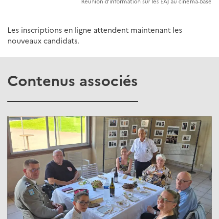
Réunion d’information sur les EAJ au cinéma-base
Les inscriptions en ligne attendent maintenant les
nouveaux candidats.
Contenus associés