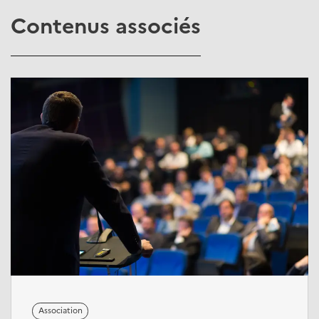
Contenus associés
Association