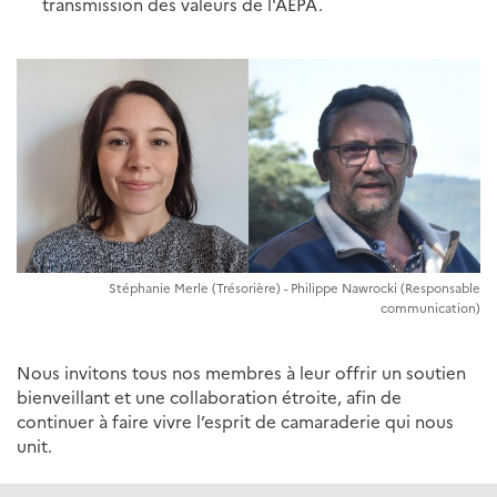
transmission des valeurs de l'AEPA.
Stéphanie Merle (Trésorière) - Philippe Nawrocki (Responsable
communication)
Nous invitons tous nos membres à leur offrir un soutien
bienveillant et une collaboration étroite, afin de
continuer à faire vivre l’esprit de camaraderie qui nous
unit.