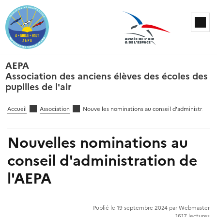
AEPA
Association des anciens élèves des écoles des
pupilles de l'air
Accueil
Association
Nouvelles nominations au conseil d'administration 
Nouvelles nominations au
conseil d'administration de
l'AEPA
Publié le 19 septembre 2024 par Webmaster
1617 lectures