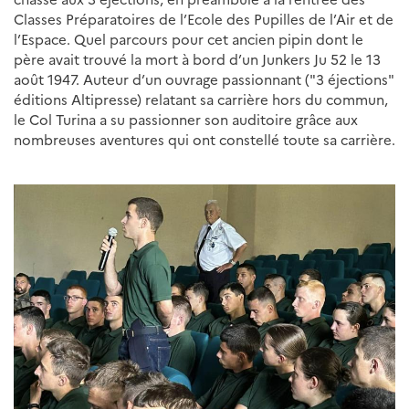
Classes Préparatoires de l’Ecole des Pupilles de l’Air et de
l’Espace. Quel parcours pour cet ancien pipin dont le
père avait trouvé la mort à bord d’un Junkers Ju 52 le 13
août 1947. Auteur d’un ouvrage passionnant ("3 éjections"
éditions Altipresse) relatant sa carrière hors du commun,
le Col Turina a su passionner son auditoire grâce aux
nombreuses aventures qui ont constellé toute sa carrière.