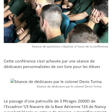
Séance de questions / réponse à l'issue de la conférence
Cette conférence s’est achevée par une séance de
dédicaces personnalisées de son livre pour les élèves
Séance de dédicaces par le colonel Denis Turina
Le passage d’une patrouille de 3 Mirages 2000D de
l’Escadron 1/3 Navarre de la Base Aérienne 133 de Nancy