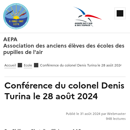
AEPA
Association des anciens élèves des écoles des
pupilles de l'air
Accueil
Ecole
Conférence du colonel Denis Turina le 28 août 2024
Conférence du colonel Denis
Turina le 28 août 2024
Publié le 31 août 2024 par Webmaster
948 lectures